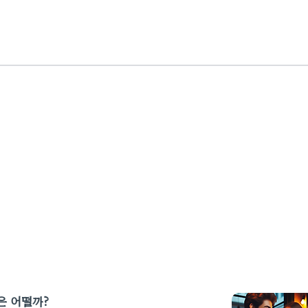
은 어떨까?