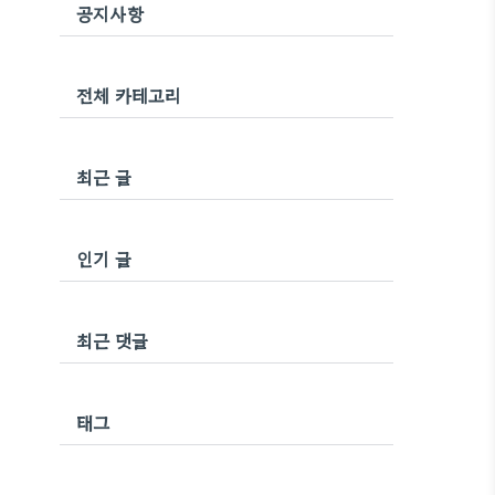
공지사항
전체 카테고리
최근 글
인기 글
최근 댓글
태그