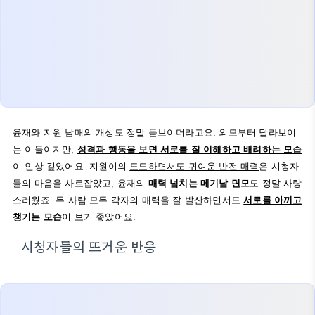
윤재와 지원 남매의 개성도 정말 돋보이더라고요. 외모부터 달라보이
는 이들이지만,
성격과 행동을 보면 서로를 잘 이해하고 배려하는 모습
이 인상 깊었어요. 지원이의
도도하면서도 귀여운 반전 매력
은 시청자
들의 마음을 사로잡았고, 윤재의
매력 넘치는 메기남 면모
도 정말 사랑
스러웠죠. 두 사람 모두 각자의 매력을 잘 발산하면서도
서로를 아끼고
챙기는 모습
이 보기 좋았어요.
시청자들의 뜨거운 반응