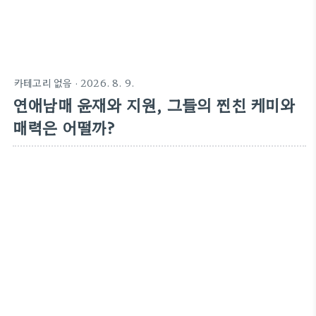
카테고리 없음
·
2026. 8. 9.
연애남매 윤재와 지원, 그들의 찐친 케미와
매력은 어떨까?