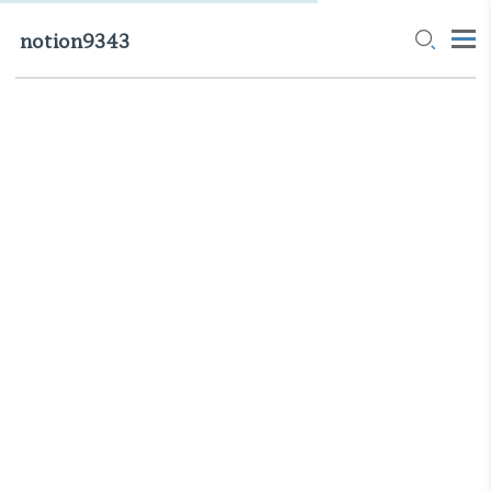
notion9343