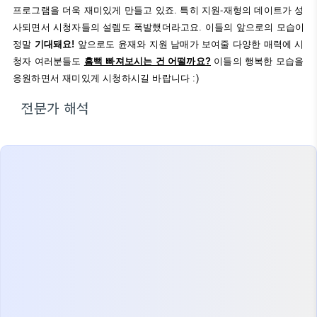
프로그램을 더욱 재미있게 만들고 있죠. 특히 지원-재형의 데이트가 성
사되면서 시청자들의 설렘도 폭발했더라고요. 이들의 앞으로의 모습이
정말
기대돼요!
앞으로도 윤재와 지원 남매가 보여줄 다양한 매력에 시
청자 여러분들도
흠뻑 빠져보시는 건 어떨까요?
이들의 행복한 모습을
응원하면서 재미있게 시청하시길 바랍니다 :)
전문가 해석