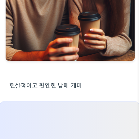
현실적이고 편안한 남매 케미