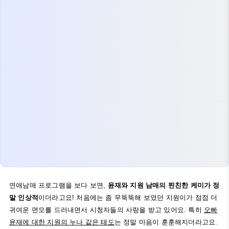
연애남매 프로그램을 보다 보면,
윤재와 지원 남매의 찐친한 케미가 정
말 인상적
이더라고요! 처음에는 좀 무뚝뚝해 보였던 지원이가 점점 더
귀여운 면모를 드러내면서 시청자들의 사랑을 받고 있어요. 특히
오빠
윤재에 대한 지원의 누나 같은 태도
는 정말 마음이 훈훈해지더라고요.