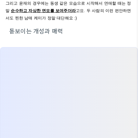
그리고 윤재의 경우에는 동생 같은 모습으로 시작해서 연애할 때는 정
말
순수하고 자상한 면모를 보여주더라
고요. 두 사람의 이런 편안하면
서도 찐한 남매 케미가 정말 대단해요 :)
돋보이는 개성과 매력