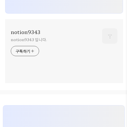
notion9343
notion9343 입니다.
구독하기