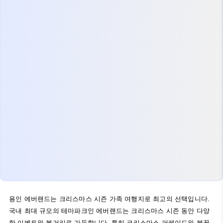
용인 에버랜드는 크리스마스 시즌 가족 여행지로 최고의 선택입니다.
국내 최대 규모의 테마파크인 에버랜드는 크리스마스 시즌 동안 다양
한 이벤트와 볼거리로 가득합니다. 특히 크리스마스 퍼레이드와 불꽃