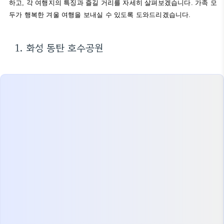
하고, 각 여행지의 특징과 즐길 거리를 자세히 살펴보겠습니다. 가족 모
두가 행복한 겨울 여행을 보내실 수 있도록 도와드리겠습니다.
1. 화성 동탄 호수공원