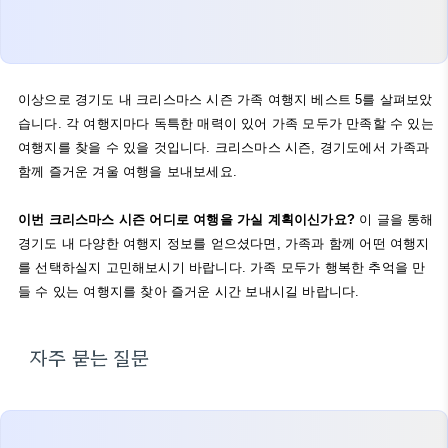
이상으로 경기도 내 크리스마스 시즌 가족 여행지 베스트 5를 살펴보았
습니다. 각 여행지마다 독특한 매력이 있어 가족 모두가 만족할 수 있는
여행지를 찾을 수 있을 것입니다. 크리스마스 시즌, 경기도에서 가족과
함께 즐거운 겨울 여행을 보내보세요.
이번 크리스마스 시즌 어디로 여행을 가실 계획이신가요?
이 글을 통해
경기도 내 다양한 여행지 정보를 얻으셨다면, 가족과 함께 어떤 여행지
를 선택하실지 고민해보시기 바랍니다. 가족 모두가 행복한 추억을 만
들 수 있는 여행지를 찾아 즐거운 시간 보내시길 바랍니다.
자주 묻는 질문