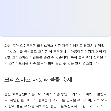
화성 동탄 호수공원은 크리스마스 시즌 가족 여행지로 최고의 선택입
니다. 호수를 중심으로 조성된 이 공원에서는 아름다운 야경과 함께 다
양한 크리스마스 이벤트를 즐길 수 있습니다. 특히 호수 위에 설치된 야
외 스케이트장은 가족 모두가 함께 즐길 수 있는 인기 명소입니다.
크리스마스 마켓과 불꽃 축제
동탄 호수공원에서는 크리스마스 시즌 동안 크리스마스 마켓이 열립니
다. 다양한 핸드메이드 공예품과 먹거리를 만나볼 수 있으며, 가족 모두
가 함께 즐길 수 있는 다채로운 공연도 펼쳐집니다. 또한 크리스마스 이