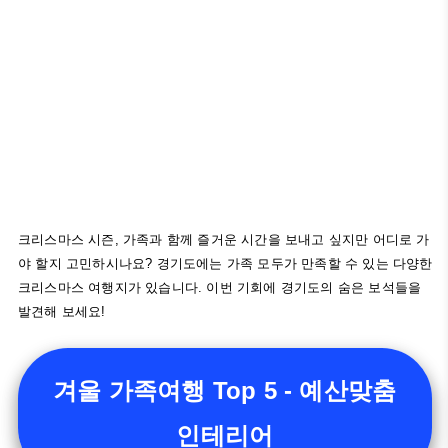
크리스마스 시즌, 가족과 함께 즐거운 시간을 보내고 싶지만 어디로 가
야 할지 고민하시나요? 경기도에는 가족 모두가 만족할 수 있는 다양한
크리스마스 여행지가 있습니다. 이번 기회에 경기도의 숨은 보석들을
발견해 보세요!
겨울 가족여행 Top 5 - 예산맞춤
인테리어