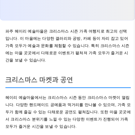
파주 헤이리 예술마을은 크리스마스 시즌 가족 여행지로 최고의 선택
입니다. 이 마을에는 다양한 갤러리와 공방, 카페 등이 자리 잡고 있어
가족 모두가 예술과 문화를 체험할 수 있습니다. 특히 크리스마스 시즌
에는 마을 곳곳에서 다채로운 이벤트가 펼쳐져 가족 모두가 즐거운 시
간을 보낼 수 있습니다.
크리스마스 마켓과 공연
헤이리 예술마을에서는 크리스마스 시즌 동안 크리스마스 마켓이 열립
니다. 다양한 핸드메이드 공예품과 먹거리를 만나볼 수 있으며, 가족 모
두가 함께 즐길 수 있는 다채로운 공연도 펼쳐집니다. 또한 마을 곳곳에
서 크리스마스 분위기를 느낄 수 있는 다양한 이벤트가 진행되어 가족
모두가 즐거운 시간을 보낼 수 있습니다.