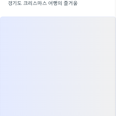
경기도 크리스마스 여행의 즐거움