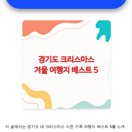
이 글에서는 경기도 내 크리스마스 시즌 가족 여행지 베스트 5를 소개