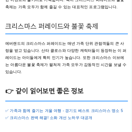
축제는 가족 모두가 함께 즐길 수 있는 대표적인 프로그램입니다.
크리스마스 퍼레이드와 불꽃 축제
에버랜드의 크리스마스 퍼레이드는 매년 가족 단위 관람객들의 큰 사
랑을 받고 있습니다. 산타 클로스와 다양한 캐릭터들이 등장하는 이 퍼
레이드는 아이들에게 특히 인기가 높습니다. 또한 크리스마스 이브에
는 아름다운 불꽃 축제가 펼쳐져 가족 모두가 감동적인 시간을 보낼 수
있습니다.
👉 같이 읽어보면 좋은 정보
✅ 가족과 함께 즐기는 겨울 여행 - 경기도 베스트 크리스마스 명소 5
✅ 크리스마스 완벽 해결! 소화 개선 노하우 대공개