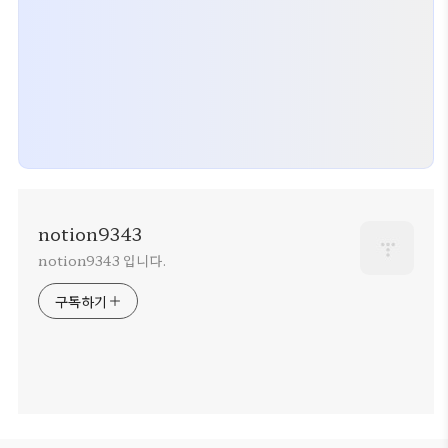
notion9343
notion9343 입니다.
구독하기