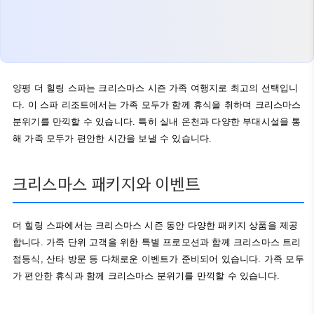
양평 더 힐링 스파는 크리스마스 시즌 가족 여행지로 최고의 선택입니
다. 이 스파 리조트에서는 가족 모두가 함께 휴식을 취하며 크리스마스
분위기를 만끽할 수 있습니다. 특히 실내 온천과 다양한 부대시설을 통
해 가족 모두가 편안한 시간을 보낼 수 있습니다.
크리스마스 패키지와 이벤트
더 힐링 스파에서는 크리스마스 시즌 동안 다양한 패키지 상품을 제공
합니다. 가족 단위 고객을 위한 특별 프로모션과 함께 크리스마스 트리
점등식, 산타 방문 등 다채로운 이벤트가 준비되어 있습니다. 가족 모두
가 편안한 휴식과 함께 크리스마스 분위기를 만끽할 수 있습니다.