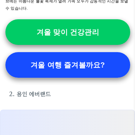
브에는 아름다운 불꽃 축제가 열려 가족 모두가 감동적인 시간을 보낼
수 있습니다.
겨울 맞이 건강관리
겨울 여행 즐겨볼까요?
2. 용인 에버랜드