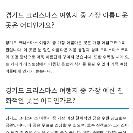
경기도 크리스마스 여행지 중 가장 아름다운
곳은 어디인가요?
경기도 크리스마스 여행지 중 가장 아름다운 곳은 가평 아침고요수목
원입니다. 이 곳은 눈 덮인 아름다운 겨울 풍경과 함께 크리스마스 트리
와 조명 장식으로 더욱 아름답게 꾸며져 있습니다. 또한 수목원 내에 있
는 카페와 레스토랑에서 따뜻한 음료와 식사를 즐길 수 있어 가족 여행
객들에게 인기가 높습니다.
경기도 크리스마스 여행지 중 가장 예산 친
화적인 곳은 어디인가요?
경기도 크리스마스 여행지 중 가장 예산 친화적인 곳은 수원 광교호수
공원입니다. 이 곳은 무료로 입장할 수 있으며, 호수 산책로와 크리스마
스 트리 및 조명 장식을 감상할 수 있습니다. 또한 주변에 다양한 음식