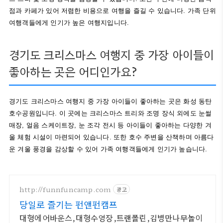
점과 카페가 있어 저렴한 비용으로 여행을 즐길 수 있습니다. 가족 단위
여행객들에게 인기가 높은 여행지입니다.
경기도 크리스마스 여행지 중 가장 아이들이
좋아하는 곳은 어디인가요?
경기도 크리스마스 여행지 중 가장 아이들이 좋아하는 곳은 화성 동탄
호수공원입니다. 이 곳에는 크리스마스 트리와 조명 장식 외에도 눈썰
매장, 얼음 스케이트장, 눈 조각 전시 등 아이들이 좋아하는 다양한 겨
울 체험 시설이 마련되어 있습니다. 또한 호수 주변을 산책하며 아름다
운 겨울 풍경을 감상할 수 있어 가족 여행객들에게 인기가 높습니다.
http://funnfuncamp.com
광고
당일로 즐기는 펀앤펀캠프
대형에어바운스,대형수영장,트랜폴린,김병만나무놀이