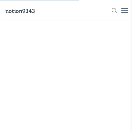
notion9343