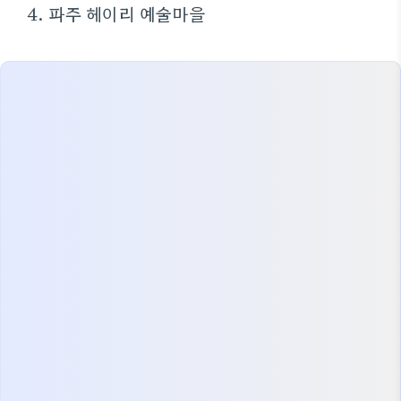
4. 파주 헤이리 예술마을