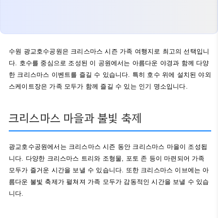
수원 광교호수공원은 크리스마스 시즌 가족 여행지로 최고의 선택입니
다. 호수를 중심으로 조성된 이 공원에서는 아름다운 야경과 함께 다양
한 크리스마스 이벤트를 즐길 수 있습니다. 특히 호수 위에 설치된 야외
스케이트장은 가족 모두가 함께 즐길 수 있는 인기 명소입니다.
크리스마스 마을과 불빛 축제
광교호수공원에서는 크리스마스 시즌 동안 크리스마스 마을이 조성됩
니다. 다양한 크리스마스 트리와 조형물, 포토 존 등이 마련되어 가족
모두가 즐거운 시간을 보낼 수 있습니다. 또한 크리스마스 이브에는 아
름다운 불빛 축제가 펼쳐져 가족 모두가 감동적인 시간을 보낼 수 있습
니다.