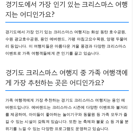
경기도에서 가장 인기 있는 크리스마스 여행
지는 어디인가요?
경기도에서 가장 인기 있는 크리스마스 여행지는 화성 동탄 호수공원,
수원 광교호수공원, 용인 에버랜드, 가평 아침고요수목원, 양평 두물머
리 등입니다. 이 여행지들은 아름다운 겨울 풍경과 다양한 크리스마스
이벤트로 가족 여행객들에게 큰 인기를 끌고 있습니다.
경기도 크리스마스 여행지 중 가족 여행객에
게 가장 추천하는 곳은 어디인가요?
가족 여행객에게 가장 추천하는 경기도 크리스마스 여행지는 용인 에
버랜드입니다. 에버랜드는 크리스마스 시즌에 다양한 이벤트와 볼거리
를 제공하며, 아이들이 좋아하는 놀이기구와 동물원 등 가족 모두가 즐
길 수 있는 시설이 갖춰져 있습니다. 또한 눈 축제와 불꽃 쇼 등 겨울 분
위기를 느낄 수 있는 다양한 프로그램도 운영하고 있습니다.