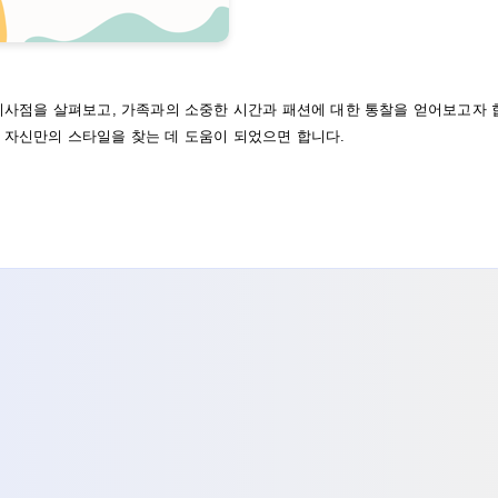
과 시사점을 살펴보고, 가족과의 소중한 시간과 패션에 대한 통찰을 얻어보고자 
, 자신만의 스타일을 찾는 데 도움이 되었으면 합니다.