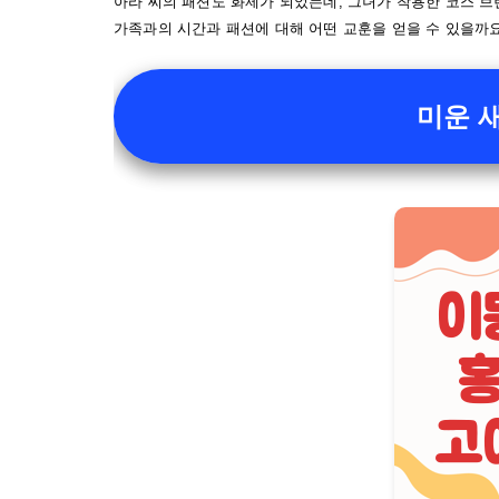
아라 씨의 패션도 화제가 되었는데, 그녀가 착용한 코스 
가족과의 시간과 패션에 대해 어떤 교훈을 얻을 수 있을까
미운 새