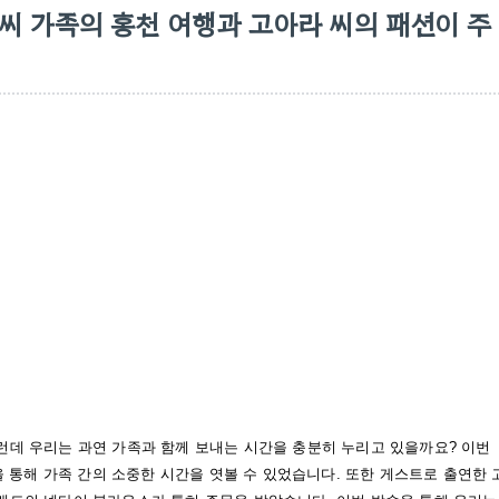
 씨 가족의 홍천 여행과 고아라 씨의 패션이 주
런데 우리는 과연 가족과 함께 보내는 시간을 충분히 누리고 있을까요? 이번
행을 통해 가족 간의 소중한 시간을 엿볼 수 있었습니다. 또한 게스트로 출연한 