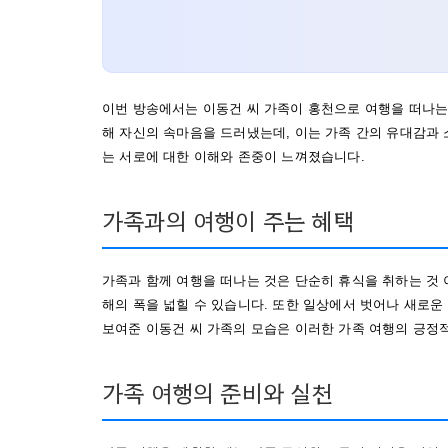
이번 방송에서는 이동건 씨 가족이 홍천으로 여행을 떠나는
해 자신의 속마음을 드러냈는데, 이는 가족 간의 유대감과
는 서로에 대한 이해와 존중이 느껴졌습니다.
가족과의 여행이 주는 혜택
가족과 함께 여행을 떠나는 것은 단순히 휴식을 취하는 것 
해의 폭을 넓힐 수 있습니다. 또한 일상에서 벗어나 새로운
보여준 이동건 씨 가족의 모습은 이러한 가족 여행의 긍정
가족 여행의 준비와 실천