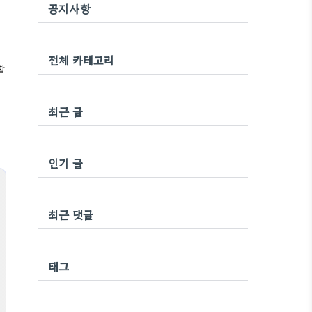
공지사항
전체 카테고리
합
최근 글
인기 글
최근 댓글
태그