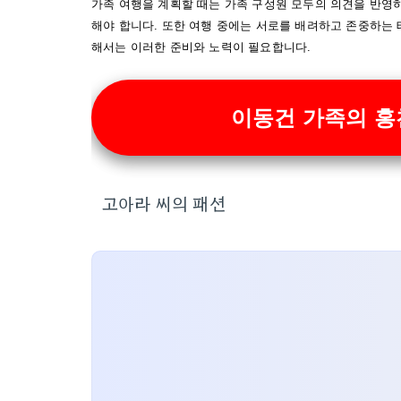
가족 여행을 계획할 때는 가족 구성원 모두의 의견을 반영
해야 합니다. 또한 여행 중에는 서로를 배려하고 존중하는 
해서는 이러한 준비와 노력이 필요합니다.
이동건 가족의 홍
고아라 씨의 패션