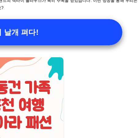
브랜드의 넥타이 블라우스가 특히 주목을 받았습니다. 이번 방송을 통해 우리는
요?
 날개 펴다!