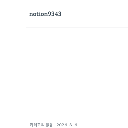
notion9343
카테고리 없음
·
2026. 8. 6.