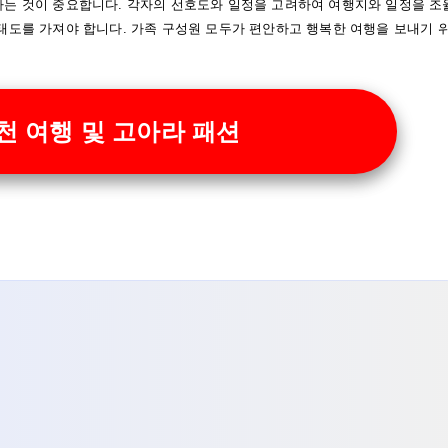
하는 것이 중요합니다. 각자의 선호도와 일정을 고려하여 여행지와 일정을 조
태도를 가져야 합니다. 가족 구성원 모두가 편안하고 행복한 여행을 보내기 
천 여행 및 고아라 패션