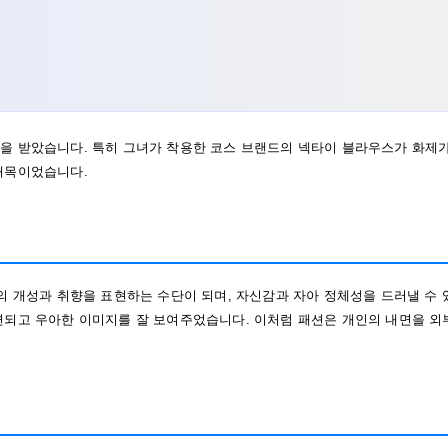
을 받았습니다. 특히 그녀가 착용한 코스 브랜드의 넥타이 블라우스가 화제
대목이었습니다.
의 개성과 취향을 표현하는 수단이 되며, 자신감과 자아 정체성을 드러낼 수 
련되고 우아한 이미지를 잘 보여주었습니다. 이처럼 패션은 개인의 내면을 외