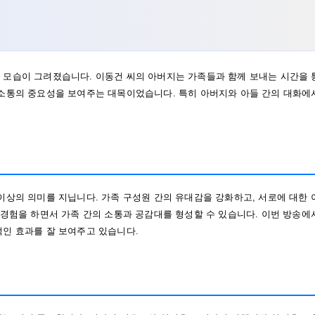
 모습이 그려졌습니다. 이동건 씨의 아버지는 가족들과 함께 보내는 시간을 
 소통의 중요성을 보여주는 대목이었습니다. 특히 아버지와 아들 간의 대화에
이상의 의미를 지닙니다. 가족 구성원 간의 유대감을 강화하고, 서로에 대한 
 경험을 하면서 가족 간의 소통과 공감대를 형성할 수 있습니다. 이번 방송에
적인 효과를 잘 보여주고 있습니다.