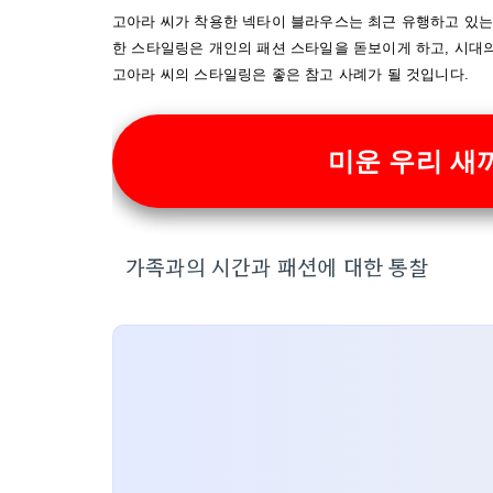
고아라 씨가 착용한 넥타이 블라우스는 최근 유행하고 있는
한 스타일링은 개인의 패션 스타일을 돋보이게 하고, 시대
고아라 씨의 스타일링은 좋은 참고 사례가 될 것입니다.
미운 우리 새끼
가족과의 시간과 패션에 대한 통찰