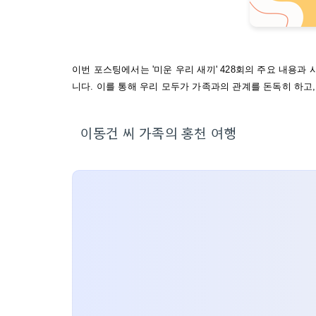
이번 포스팅에서는 '미운 우리 새끼' 428회의 주요 내용
니다. 이를 통해 우리 모두가 가족과의 관계를 돈독히 하고
이동건 씨 가족의 홍천 여행