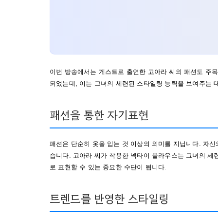
이번 방송에서는 게스트로 출연한 고아라 씨의 패션도 주목
되었는데, 이는 그녀의 세련된 스타일링 능력을 보여주는 
패션을 통한 자기표현
패션은 단순히 옷을 입는 것 이상의 의미를 지닙니다. 자신
습니다. 고아라 씨가 착용한 넥타이 블라우스는 그녀의 세
로 표현할 수 있는 중요한 수단이 됩니다.
트렌드를 반영한 스타일링