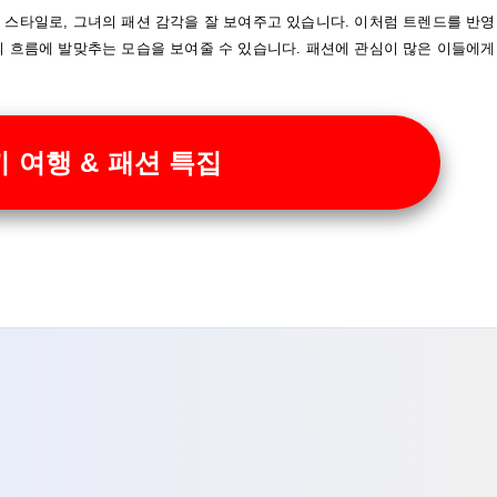
 스타일로, 그녀의 패션 감각을 잘 보여주고 있습니다. 이처럼 트렌드를 반영
의 흐름에 발맞추는 모습을 보여줄 수 있습니다. 패션에 관심이 많은 이들에게
 여행 & 패션 특집