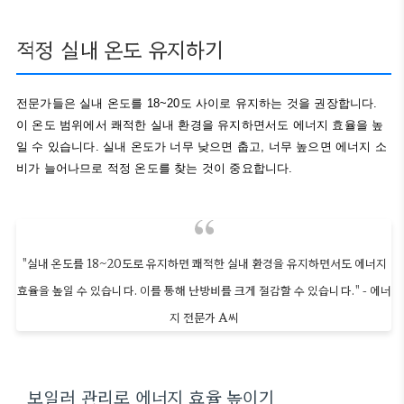
적정 실내 온도 유지하기
전문가들은 실내 온도를 18~20도 사이로 유지하는 것을 권장합니다.
이 온도 범위에서 쾌적한 실내 환경을 유지하면서도 에너지 효율을 높
일 수 있습니다. 실내 온도가 너무 낮으면 춥고, 너무 높으면 에너지 소
비가 늘어나므로 적정 온도를 찾는 것이 중요합니다.
"실내 온도를 18~20도로 유지하면 쾌적한 실내 환경을 유지하면서도 에너지
효율을 높일 수 있습니다. 이를 통해 난방비를 크게 절감할 수 있습니다." - 에너
지 전문가 A씨
보일러 관리로 에너지 효율 높이기