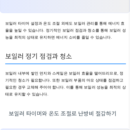
보일러 타이머 설정과 온도 조절 외에도 보일러 관리를 통해 에너지 효
율을 높일 수 있습니다. 정기적인 보일러 점검과 청소를 통해 보일러 성
능을 최적의 상태로 유지하면 에너지 소비를 줄일 수 있습니다.
보일러 정기 점검과 청소
보일러 내부에 쌓인 먼지와 스케일은 보일러 효율을 떨어뜨리므로, 정
기적인 청소가 필요합니다. 또한 보일러 부품의 마모 상태를 점검하고
필요한 경우 교체해 주어야 합니다. 이를 통해 보일러 성능을 최적의 상
태로 유지할 수 있습니다.
보일러 타이머와 온도 조절로 난방비 절감하기