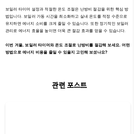
보일러 타이머 설정과 적절한 온도 조절은 난방비 절감을 위한 핵심 방
법입니다. 보일러 가동 시간을 최소화하고 실내 온도를 적정 수준으로
유지하면 에너지 소비를 크게 줄일 수 있습니다. 또한 정기적인 보일러
관리로 에너지 효율을 높이면 더욱 큰 절감 효과를 얻을 수 있습니다.
이번 겨울, 보일러 타이머와 온도 조절로 난방비를 절감해 보세요. 어떤
방법으로 에너지 비용을 줄일 수 있을지 고민해 보셨나요?
관련 포스트