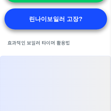
린나이보일러 고장?
효과적인 보일러 타이머 활용법