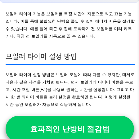
보일러 타이머 기능은 보일러를 특정 시간에 자동으로 켜고 끄는 기능
입니다. 이를 통해 불필요한 난방을 줄일 수 있어 에너지 비용을 절감할
수 있습니다. 예를 들어 퇴근 후 집에 도착하기 전 보일러를 미리 켜두
거나, 취침 전 보일러를 자동으로 끌 수 있습니다.
보일러 타이머 설정 방법
보일러 타이머 설정 방법은 보일러 모델에 따라 다를 수 있지만, 대체로
다음과 같은 과정을 거치면 됩니다. 먼저 보일러의 타이머 버튼을 누르
고, 시간 조절 버튼(+/-)을 사용해 원하는 시간을 설정합니다. 그리고 다
시 한 번 타이머 버튼을 눌러 설정을 완료하면 됩니다. 이렇게 설정된
시간 동안 보일러가 자동으로 작동하게 됩니다.
효과적인 난방비 절감법