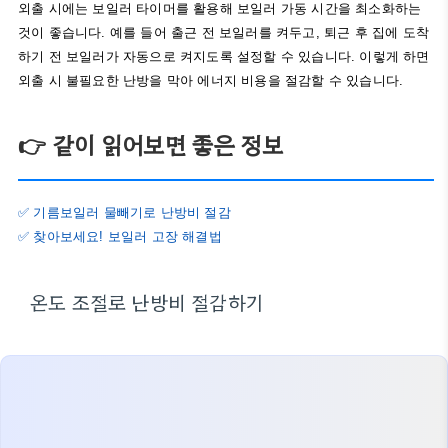
외출 시에는 보일러 타이머를 활용해 보일러 가동 시간을 최소화하는
것이 좋습니다. 예를 들어 출근 전 보일러를 켜두고, 퇴근 후 집에 도착
하기 전 보일러가 자동으로 켜지도록 설정할 수 있습니다. 이렇게 하면
외출 시 불필요한 난방을 막아 에너지 비용을 절감할 수 있습니다.
👉 같이 읽어보면 좋은 정보
✅ 기름보일러 물빼기로 난방비 절감
✅ 찾아보세요! 보일러 고장 해결법
온도 조절로 난방비 절감하기