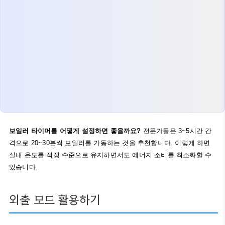
보일러 타이머를 어떻게 설정하면 좋을까요?
전문가들은 3~5시간 간
격으로 20~30분씩 보일러를 가동하는 것을 추천합니다. 이렇게 하면
실내 온도를 적정 수준으로 유지하면서도 에너지 소비를 최소화할 수
있습니다.
외출 모드 활용하기