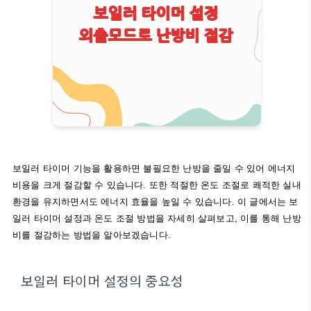
보일러 타이머 기능을 활용하면 불필요한 난방을 줄일 수 있어 에너지
비용을 크게 절감할 수 있습니다. 또한 적절한 온도 조절로 쾌적한 실내
환경을 유지하면서도 에너지 효율을 높일 수 있습니다. 이 글에서는 보
일러 타이머 설정과 온도 조절 방법을 자세히 살펴보고, 이를 통해 난방
비를 절감하는 방법을 알아보겠습니다.
보일러 타이머 설정의 중요성