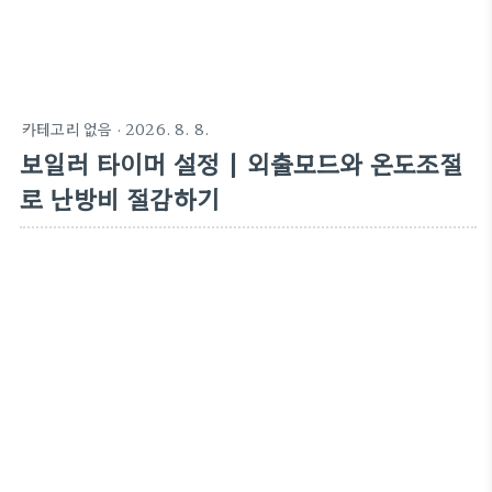
카테고리 없음
·
2026. 8. 8.
보일러 타이머 설정 | 외출모드와 온도조절
로 난방비 절감하기