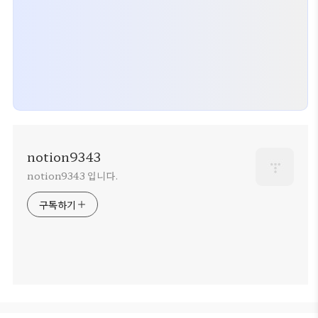
notion9343
notion9343 입니다.
구독하기