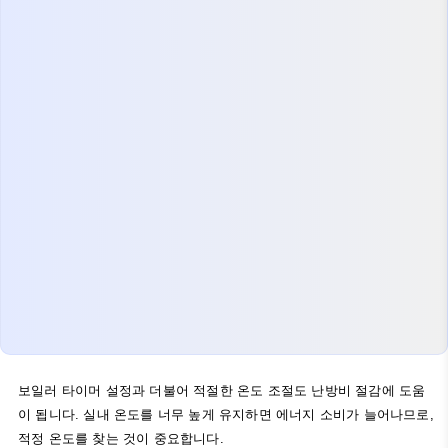
보일러 타이머 설정과 더불어 적절한 온도 조절도 난방비 절감에 도움
이 됩니다. 실내 온도를 너무 높게 유지하면 에너지 소비가 늘어나므로,
적정 온도를 찾는 것이 중요합니다.