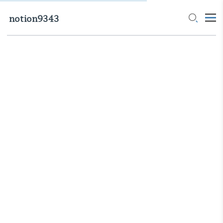
notion9343