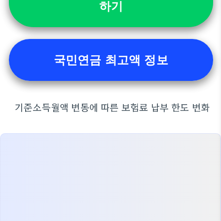
하기
국민연금 최고액 정보
기준소득월액 변동에 따른 보험료 납부 한도 변화