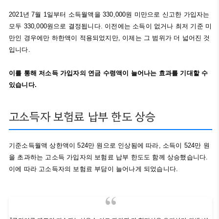
2021년 7월 1일부터 소득월액을 330,000원 미만으로 신고한 가입자는
모두 330,000원으로 결정됩니다. 이전에는 소득이 없거나 최저 기준 미
만인 경우에만 하한액이 적용되었지만, 이제는 그 범위가 더 넓어진 것
입니다.
이를 통해 저소득 가입자의 연금 수령액이 늘어나는 효과를 기대할 수
있습니다.
고소득자 보험료 납부 한도 상승
기준소득월액 상한액이 524만 원으로 인상됨에 따라, 소득이 524만 원
을 초과하는 고소득 가입자의 보험료 납부 한도도 함께 상승했습니다.
이에 따라 고소득자의 보험료 부담이 늘어나게 되었습니다.