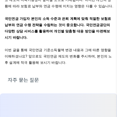
황에 따라 보험료 납부와 연금 수령에 미치는 영향은 다를 수 있습니다.
국민연금 가입자 본인의 소득 수준과 은퇴 계획에 맞춰 적절한 보험료
납부와 연금 수령 전략을 수립하는 것이 중요합니다. 국민연금공단의
다양한 상담 서비스를 활용하여 개인별 맞춤형 대응 방안을 마련해보
시기 바랍니다.
이번 글을 통해 국민연금 기준소득월액 변경 내용과 그에 따른 영향을
이해하셨나요? 앞으로도 국민연금 제도의 변화를 주시하며, 본인의 노
후 설계에 적극 활용해 보시기 바랍니다.
자주 묻는 질문