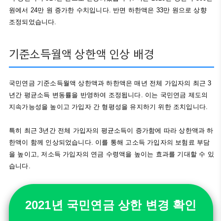
원에서 24만 원 증가한 수치입니다. 반면 하한액은 33만 원으로 상향
조정되었습니다.
기준소득월액 상한액 인상 배경
국민연금 기준소득월액 상한액과 하한액은 매년 전체 가입자의 최근 3
년간 평균소득 변동률을 반영하여 조정됩니다. 이는 국민연금 제도의
지속가능성을 높이고 가입자 간 형평성을 유지하기 위한 조치입니다.
특히 최근 3년간 전체 가입자의 평균소득이 증가함에 따라 상한액과 하
한액이 함께 인상되었습니다. 이를 통해 고소득 가입자의 보험료 부담
을 높이고, 저소득 가입자의 연금 수령액을 높이는 효과를 기대할 수 있
습니다.
2021년 국민연금 상한 변경 확인