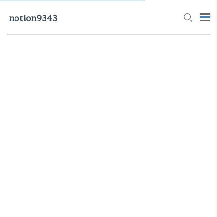
notion9343