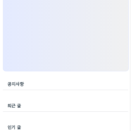
공지사항
최근 글
인기 글