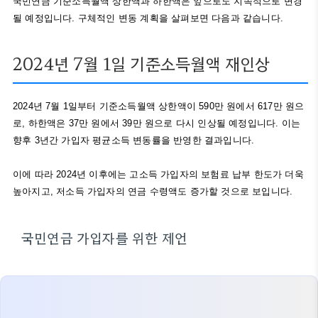
국민연금 기준소득월액 상한액과 하한액은 앞으로도 지속적으로 변경
될 예정입니다. 구체적인 변동 계획을 살펴보면 다음과 같습니다.
2024년 7월 1일 기준소득월액 재인상
2024년 7월 1일부터 기준소득월액 상한액이 590만 원에서 617만 원으
로, 하한액은 37만 원에서 39만 원으로 다시 인상될 예정입니다. 이는
향후 3년간 가입자 평균소득 변동률을 반영한 결과입니다.
이에 따라 2024년 이후에는 고소득 가입자의 보험료 납부 한도가 더욱
높아지고, 저소득 가입자의 연금 수령액도 증가할 것으로 보입니다.
국민연금 가입자를 위한 제언