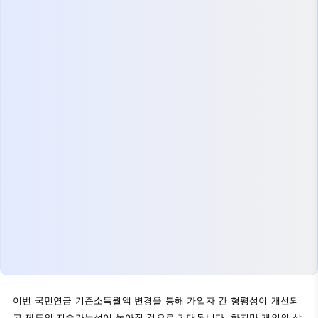
이번 국민연금 기준소득월액 변경을 통해 가입자 간 형평성이 개선되
고 제도의 지속가능성이 높아질 것으로 기대됩니다. 하지만 개인의 상