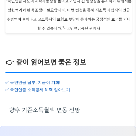
"국민연금 제도의 지속가능성을 높이고 가입자 간 형평성을 유지하기 위해서는
상한액과 하한액 조정이 필요합니다. 이번 변경을 통해 저소득 가입자의 연금
수령액이 늘어나고 고소득자의 보험료 부담이 증가하는 긍정적인 효과를 기대
할 수 있습니다."- 국민연금공단 관계자
👉 같이 읽어보면 좋은 정보
✅ 국민연금 납부, 지금이 기회!
✅ 국민연금 소득공제 혜택 알아보기
향후 기준소득월액 변동 전망