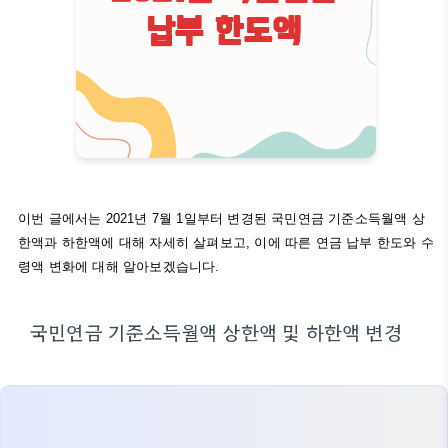
이번 글에서는 2021년 7월 1일부터 변경된 국민연금 기준소득월액 상
한액과 하한액에 대해 자세히 살펴보고, 이에 따른 연금 납부 한도와 수
령액 변화에 대해 알아보겠습니다.
국민연금 기준소득월액 상한액 및 하한액 변경