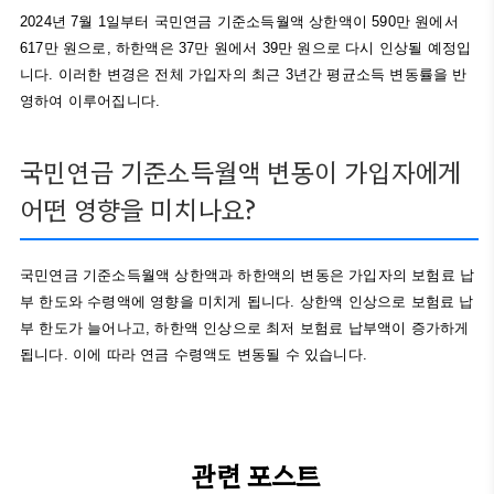
2024년 7월 1일부터 국민연금 기준소득월액 상한액이 590만 원에서
617만 원으로, 하한액은 37만 원에서 39만 원으로 다시 인상될 예정입
니다. 이러한 변경은 전체 가입자의 최근 3년간 평균소득 변동률을 반
영하여 이루어집니다.
국민연금 기준소득월액 변동이 가입자에게
어떤 영향을 미치나요?
국민연금 기준소득월액 상한액과 하한액의 변동은 가입자의 보험료 납
부 한도와 수령액에 영향을 미치게 됩니다. 상한액 인상으로 보험료 납
부 한도가 늘어나고, 하한액 인상으로 최저 보험료 납부액이 증가하게
됩니다. 이에 따라 연금 수령액도 변동될 수 있습니다.
관련 포스트