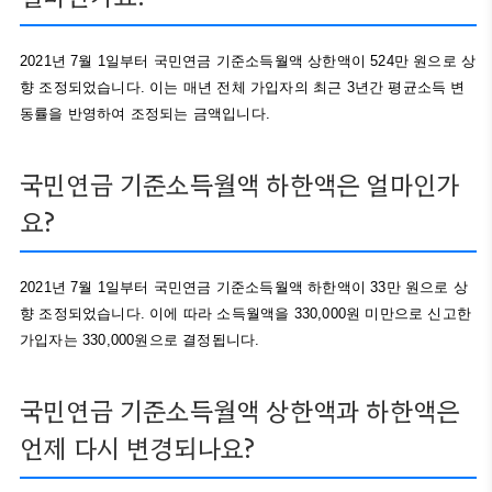
2021년 7월 1일부터 국민연금 기준소득월액 상한액이 524만 원으로 상
향 조정되었습니다. 이는 매년 전체 가입자의 최근 3년간 평균소득 변
동률을 반영하여 조정되는 금액입니다.
국민연금 기준소득월액 하한액은 얼마인가
요?
2021년 7월 1일부터 국민연금 기준소득월액 하한액이 33만 원으로 상
향 조정되었습니다. 이에 따라 소득월액을 330,000원 미만으로 신고한
가입자는 330,000원으로 결정됩니다.
국민연금 기준소득월액 상한액과 하한액은
언제 다시 변경되나요?