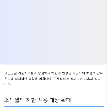
국민연금 기준소득월액 상한액과 하한액 변경은 가입자의 보험료 납부
한도에 직접적인 영향을 미칩니다. 구체적으로 살펴보면 다음과 같습
니다.
소득월액 하한 적용 대상 확대