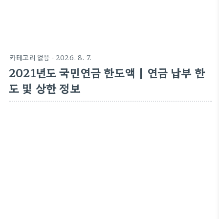
카테고리 없음
·
2026. 8. 7.
2021년도 국민연금 한도액 | 연금 납부 한
도 및 상한 정보